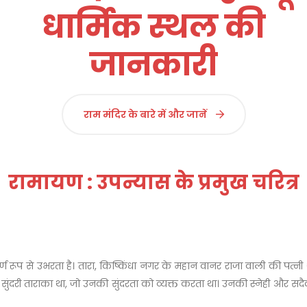
धार्मिक स्थल की
जानकारी
राम मंदिर के बारे में और जानें
रामायण : उपन्यास के प्रमुख चरित्र
पूर्ण रूप से उभरता है। तारा, किष्किंधा नगर के महान वानर राजा वाली की पत्नी
 सुंदरी ताराका था, जो उनकी सुंदरता को व्यक्त करता था। उनकी स्नेही और सदैव 