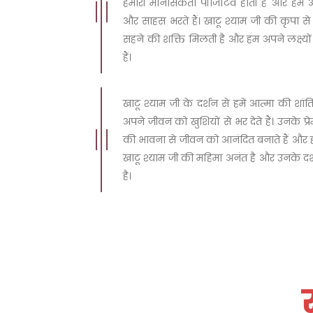
हमारी मानसिकता पॉजिटिव होती है और हम अप
और साहस भरते हैं। खाटू श्याम जी की कृपा स
सहने की शक्ति मिलती है और हम अपने लक्ष्यों की
हैं।
खाटू श्याम जी के दर्शन से हमें आत्मा की श
अपने जीवन को खुशियों से भर देते हैं। उनके प्
की भावना से जीवन को आनंदित बनाते हैं और ह
खाटू श्याम जी की महिमा अनंत है और उनके दर्श
है।