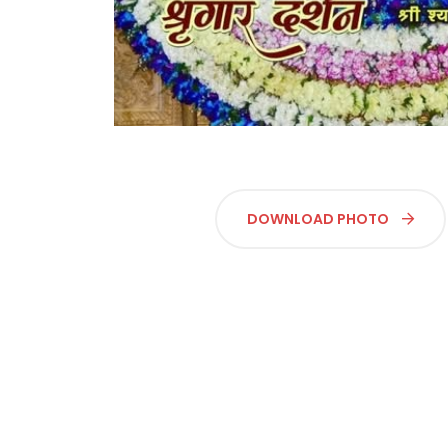
DOWNLOAD PHOTO