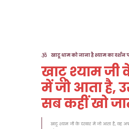
खाटू धाम को जाना है श्याम का दर्शन प
खाटू श्याम जी 
में जो आता है, 
सब कहीं खो जाते 
खाटू श्याम जी के दरबार में जो आता है, वह 