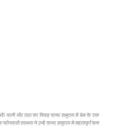
 थीं। वाली और तारा का विवाह वानर समुदाय में प्रेम के एक
परोपकारी स्वभाव ने उन्हें वानर समुदाय में महत्वपूर्ण बना