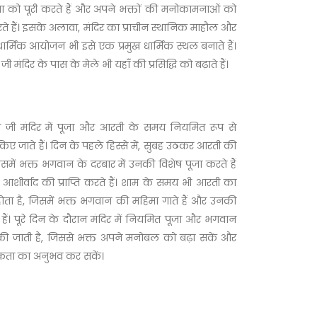
 को पूरी करते हैं और अपने भक्तों की मनोकामनाओं को
े हैं। इसके अलावा, मंदिर का प्राचीन स्थानिक माहौल और
 धार्मिक आयोजन भी इसे एक प्रमुख धार्मिक स्थल बनाते हैं।
जी मंदिर के पास के मेले भी यहाँ की प्रसिद्धि को बढ़ाते हैं।
ाम जी मंदिर में पूजा और आरती के समय नियमित रूप से
ए जाते हैं। दिन के पहले हिस्से में, सुबह उठकर आरती की
िसमें भक्त भगवान के दरबार में उनकी विशेष पूजा करते हैं
शीर्वाद की प्राप्ति करते हैं। शाम के समय भी आरती का
ा है, जिसमें भक्त भगवान की महिमा गाते हैं और उनकी
 हैं। पूरे दिन के दौरान मंदिर में नियमित पूजा और भगवान
की जाती है, जिससे भक्त अपने मनोबल को बढ़ा सकें और
िकता का अनुभव कर सकें।