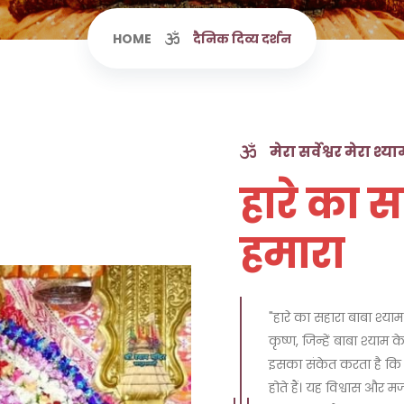
HOME
दैनिक दिव्य दर्शन
मेरा सर्वेश्वर मेरा श्य
हारे का स
हमारा
"हारे का सहारा बाबा श्याम
कृष्ण, जिन्हें बाबा श्याम 
इसका संकेत करता है कि ह
होते हैं। यह विश्वास और 