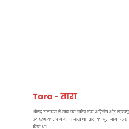
Tara - तारा
श्रीमद् रामायण में तारा का चरित्र एक अद्वितीय और महत्व
उदाहरण के रूप में माना जाता था। तारा का पूरा नाम अत्यंत
दिया था।