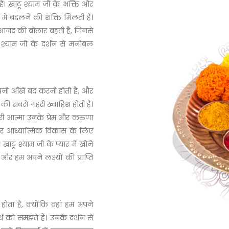
ै। खाटू श्याम जी के भक्ति और
ुख में बदलने की शक्ति मिलती है।
र आनंद की बोछार बहती है, जिनसे
 श्याम जी के दर्शन से मनोबल
पनी आँखें बंद करनी होती है, और
 की सबसे गहरी ख्वाहिश होती है।
मारी आत्मा उनके प्रेम और करुणा
और आध्यात्मिक विकास के लिए
। खाटू श्याम जी के प्यार में खोने
 हम अपने लक्ष्यों की प्राप्ति
होता है, क्योंकि वहां हम अपने
थ को समझते हैं। उनके दर्शन से