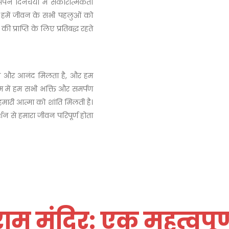
ने दिनचर्या में सकारात्मकता
े हमें जीवन के सभी पहलुओं को
 प्राप्ति के लिए प्रतिबद्ध रहते
ांति और आनंद मिलता है, और हम
रेम में हम सभी भक्ति और समर्पण
मारी आत्मा को शांति मिलती है।
न से हमारा जीवन परिपूर्ण होता
राम मंदिर: एक महत्वपूर्