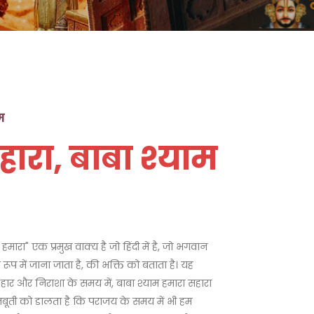
ाम
हारा, बाबा श्याम
 हमारा" एक प्रमुख वाक्य है जो हिंदी में है, जो भगवान
के रूप में जाना जाता है, की भक्ति को बताता है। यह
ार और निराशा के समय में, बाबा श्याम हमारा सहारा
मजबूती को डालता है कि पराजय के समय में भी हम