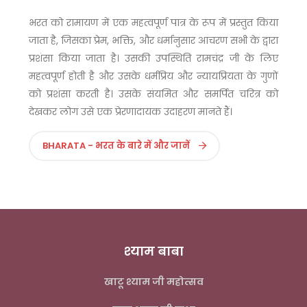
भरत को रामायण में एक महत्वपूर्ण पात्र के रूप में प्रस्तुत किया
जाता है, जिसका प्रेम, भक्ति, और धर्मानुसार आचरण सभी के द्वारा
प्रशंसा किया जाता है। उसकी उपस्थिति रामचंद्र जी के लिए
महत्वपूर्ण होती है और उसके धर्मप्रिय और न्यायप्रियता के गुणों
को प्रशंसा करती है। उसके संयमित और समर्पित चरित्र को
देखकर लोग उसे एक प्रेरणादायक उदाहरण मानते हैं।
BHARATA - भरत के बारे में और जानें
श्याम बाबा
खाटू श्याम जी महोत्सव