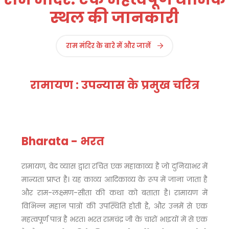
स्थल की जानकारी
राम मंदिर के बारे में और जानें
रामायण : उपन्यास के प्रमुख चरित्र
Bharata - भरत
रामायण, वेद व्यास द्वारा रचित एक महाकाव्य है जो दुनियाभर में
मान्यता प्राप्त है। यह काव्य आदिकाव्य के रूप में जाना जाता है
और राम-लक्ष्मण-सीता की कथा को बताता है। रामायण में
विभिन्न महान पात्रों की उपस्थिति होती है, और उनमें से एक
महत्वपूर्ण पात्र है भरत। भरत रामचंद्र जी के चारों भाइयों में से एक