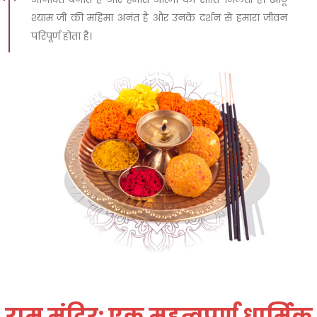
श्याम जी की महिमा अनंत है और उनके दर्शन से हमारा जीवन
परिपूर्ण होता है।
राम मंदिर: एक महत्वपूर्ण धार्मिक