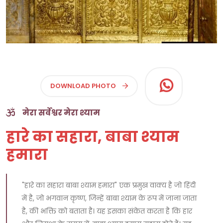
DOWNLOAD PHOTO
मेरा सर्वेश्वर मेरा श्याम
हारे का सहारा, बाबा श्याम
हमारा
"हारे का सहारा बाबा श्याम हमारा" एक प्रमुख वाक्य है जो हिंदी
में है, जो भगवान कृष्ण, जिन्हें बाबा श्याम के रूप में जाना जाता
है, की भक्ति को बताता है। यह इसका संकेत करता है कि हार