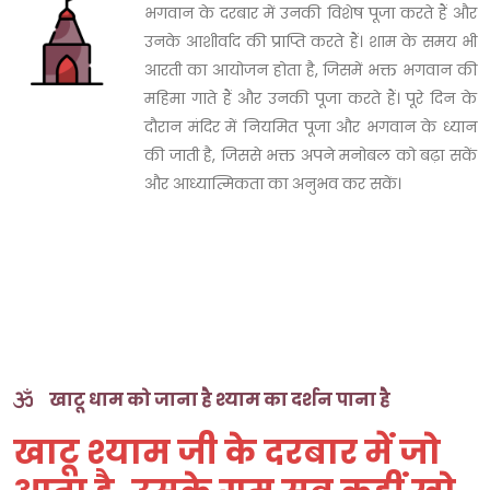
भगवान के दरबार में उनकी विशेष पूजा करते हैं और
उनके आशीर्वाद की प्राप्ति करते हैं। शाम के समय भी
आरती का आयोजन होता है, जिसमें भक्त भगवान की
महिमा गाते हैं और उनकी पूजा करते हैं। पूरे दिन के
दौरान मंदिर में नियमित पूजा और भगवान के ध्यान
की जाती है, जिससे भक्त अपने मनोबल को बढ़ा सकें
और आध्यात्मिकता का अनुभव कर सकें।
खाटू धाम को जाना है श्याम का दर्शन पाना है
खाटू श्याम जी के दरबार में जो