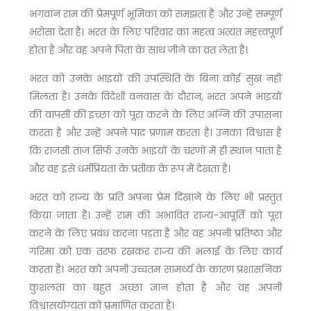
भगवान राम की प्रेमपूर्ण भूमिका को समझता है और उन्हें सम्पूर्ण
भरोसा देता है। भरत के लिए परिवार का महत्व अत्यंत महत्त्वपूर्ण
होता है और वह अपने पिता के साथ जीने का व्रत लेता है।
भरत को उनके भाइयों की उपस्थिति के बिना कोई सुख नहीं
मिलता है। उनके विदेशी वनवास के दौरान, भरत अपने भाइयों
की वापसी की इच्छा को पूरा करने के लिए अग्नि की उपासना
करता है और उन्हें अपने पाद प्रणाम करता है। उनका विश्वास है
कि राजसी ताज सिर्फ उनके भाइयों के चरणों में ही स्थान पाता है
और वह इसे धर्मप्रियता के प्रतीक के रूप में देखता है।
भरत को राज्य के प्रति अपना प्रेम दिखाने के लिए भी प्रस्तुत
किया जाता है। उन्हें राम की अभावित राज्य-आपूर्ति को पूरा
करने के लिए प्रबंध करना पड़ता है और वह अपनी प्रतिष्ठा और
गरिमा को एक तरफ रखकर राज्य की भलाई के लिए कार्य
करता है। भरत को अपनी उच्चतम सामर्थ्य के कारण प्रशासनिक
कुशलता का बहुत अच्छा ज्ञान होता है और वह अपनी
विश्वासयोग्यता को प्रमाणित करता है।