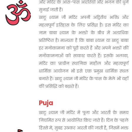
और मंदिर के आस-पास आरतियाँ और भजन की धुनें
सुनाई जाती हैं।
खाटू श्याम जी मंदिर अपनी अद्वितीय भक्ति और
महत्वपूर्ण इतिहास के लिए प्रसिद्ध है। इस मंदिर का
नाम बाबा श्याम के भक्तों के बीच में अत्यधिक
प्रतिष्ठित है। मान्यता है कि बाबा श्याम या खाटू बाबा
हर मनोकामना को पूरी करते हैं और अपने भक्तों की
मनोकामनाओं को साकार करते हैं। इसके अलावा,
मंदिर का प्राचीन स्थानिक माहौल और महत्वपूर्ण
धार्मिक आयोजन भी इसे एक प्रमुख धार्मिक स्थल
बनाते हैं। खाटू श्याम जी मंदिर के पास के मेले भी यहाँ
की प्रसिद्धि को बढ़ाते हैं।
Puja
खाटू श्याम जी मंदिर में पूजा और आरती के समय
नियमित रूप से आयोजित किए जाते हैं। दिन के पहले
हिस्से में, सुबह उठकर आरती की जाती है, जिसमें भक्त