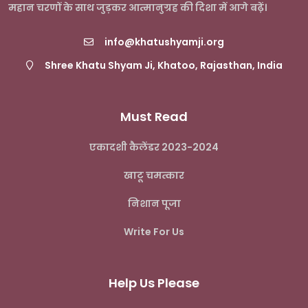
महान चरणों के साथ जुड़कर आत्मानुग्रह की दिशा में आगे बढ़ें।
info@khatushyamji.org
Shree Khatu Shyam Ji, Khatoo, Rajasthan, India
Must Read
एकादशी कैलेंडर 2023-2024
खाटू चमत्कार
निशान पूजा
Write For Us
Help Us Please