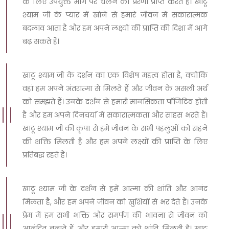
के लिए उपयुक्त मार्ग पर चलने की प्रेरणा प्राप्त करते हैं। खाटू
श्याम जी के प्यार में खोने से हमारे जीवन में सकारात्मक
बदलाव आता है और हम अपने लक्ष्यों की प्राप्ति की दिशा में आगे
बढ़ सकते हैं।
खाटू श्याम जी के दर्शन का एक विशेष महत्व होता है, क्योंकि
वहां हम अपने अंतरात्मा से मिलते हैं और जीवन के असली अर्थ
को समझते हैं। उनके दर्शन से हमारी मानसिकता पॉजिटिव होती
है और हम अपने दिनचर्या में सकारात्मकता और साहस भरते हैं।
खाटू श्याम जी की कृपा से हमें जीवन के सभी पहलुओं को सहने
की शक्ति मिलती है और हम अपने लक्ष्यों की प्राप्ति के लिए
प्रतिबद्ध रहते हैं।
खाटू श्याम जी के दर्शन से हमें आत्मा की शांति और आनंद
मिलता है, और हम अपने जीवन को खुशियों से भर देते हैं। उनके
प्रेम में हम सभी भक्ति और समर्पण की भावना से जीवन को
आनंदित बनाते हैं और हमारी आत्मा को शांति मिलती है। खाटू