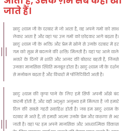
आता है, उसके ग़म सब कहीं खो
जाते हैं।
खाटू श्याम जी के दरबार में जो आता है, वह अपने ग़मों को साथ
लेकर आता है और वहां पर उन ग़मों को छोड़कर आगे बढ़ता है।
खाटू श्याम जी के भक्ति और प्रेम में खोने से उनके दरबार में हर
ग़म को सुख में बदलने की शक्ति मिलती है। यहां पर आने वाले
भक्तों के दिलों में शांति और आनंद की बोछार बहती है, जिनसे
उनका मानसिक स्थिति मजबूत होता है। खाटू श्याम जी के दर्शन
से मनोबल बढ़ता है और विचारों में पॉजिटिविटी आती है।
खाटू श्याम की कृपा पाने के लिए हमें सिर्फ अपनी आँखें बंद
करनी होती है, और वही अद्भुत अनुभव हमें मिलता है जो हमारे
दिल की सबसे गहरी ख्वाहिश होती है। जब हम खाटू श्याम के
दरबार में आते हैं, तो हमारी आत्मा उनके प्रेम और करुणा से भर
जाती है। वहां पर हम अपने मानसिक और आध्यात्मिक विकास