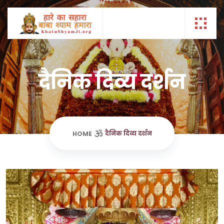
दैनिक दिव्य दर्शन
दैनिक दिव्य दर्शन
HOME