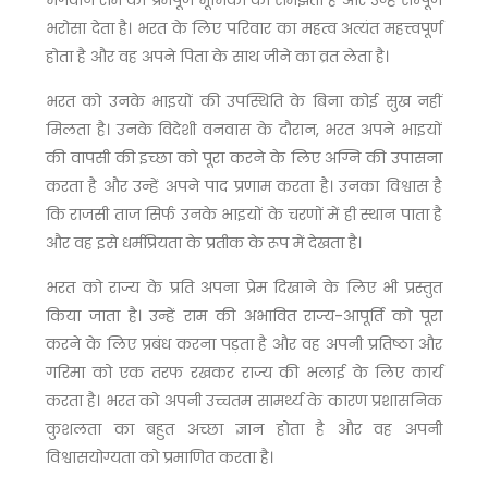
भगवान राम की प्रेमपूर्ण भूमिका को समझता है और उन्हें सम्पूर्ण
भरोसा देता है। भरत के लिए परिवार का महत्व अत्यंत महत्त्वपूर्ण
होता है और वह अपने पिता के साथ जीने का व्रत लेता है।
भरत को उनके भाइयों की उपस्थिति के बिना कोई सुख नहीं
मिलता है। उनके विदेशी वनवास के दौरान, भरत अपने भाइयों
की वापसी की इच्छा को पूरा करने के लिए अग्नि की उपासना
करता है और उन्हें अपने पाद प्रणाम करता है। उनका विश्वास है
कि राजसी ताज सिर्फ उनके भाइयों के चरणों में ही स्थान पाता है
और वह इसे धर्मप्रियता के प्रतीक के रूप में देखता है।
भरत को राज्य के प्रति अपना प्रेम दिखाने के लिए भी प्रस्तुत
किया जाता है। उन्हें राम की अभावित राज्य-आपूर्ति को पूरा
करने के लिए प्रबंध करना पड़ता है और वह अपनी प्रतिष्ठा और
गरिमा को एक तरफ रखकर राज्य की भलाई के लिए कार्य
करता है। भरत को अपनी उच्चतम सामर्थ्य के कारण प्रशासनिक
कुशलता का बहुत अच्छा ज्ञान होता है और वह अपनी
विश्वासयोग्यता को प्रमाणित करता है।