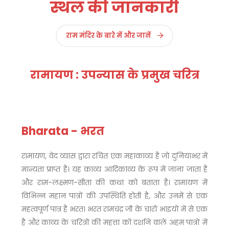
स्थल की जानकारी
राम मंदिर के बारे में और जानें
रामायण : उपन्यास के प्रमुख चरित्र
Bharata - भरत
रामायण, वेद व्यास द्वारा रचित एक महाकाव्य है जो दुनियाभर में
मान्यता प्राप्त है। यह काव्य आदिकाव्य के रूप में जाना जाता है
और राम-लक्ष्मण-सीता की कथा को बताता है। रामायण में
विभिन्न महान पात्रों की उपस्थिति होती है, और उनमें से एक
महत्वपूर्ण पात्र है भरत। भरत रामचंद्र जी के चारों भाइयों में से एक
है और काव्य के चरित्रों की महत्ता को दर्शाने वाले अहम पात्रों में