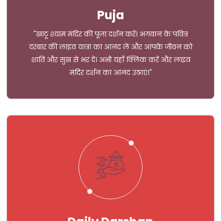
Puja
"खाटू श्याम मंदिर की पूजा दर्शन करें। भगवान के पवित्र
दरबार की लाइव यात्रा का आनंद लें और आपके जीवन को
शांति और सुख से भर दें। अभी यहाँ क्लिक करें और लाइव
मंदिर दर्शन का आनंद उठाएं।"