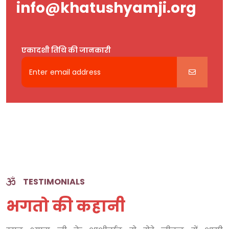
info@khatushyamji.org
एकादशी तिथि की जानकारी
TESTIMONIALS
भगतो की कहानी