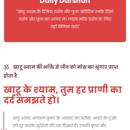
Daily Darshan
"खाटू श्याम के दैनिक दर्शन और पूजा: प्रतिदिन उनके दिव्य
दर्शन और पूजा का आनंद लें। लाइव मंदिर दर्शन के लिए
यहाँ क्लिक करें।"
खाटू श्याम की भक्ति से जीव को मोक्ष का श्रृंगार प्राप्त
होता है
खाटू के श्याम, तुम हर प्राणी का
दर्द समझते हो।
खाटू श्याम, भगवान कृष्ण के अवतार का प्रतीक, भक्तों के दुःखों
को दूर करके खुशियों की राह दिखाते हैं। उनकी कृपा और