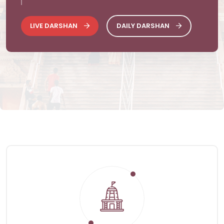
LIVE DARSHAN
DAILY DARSHAN