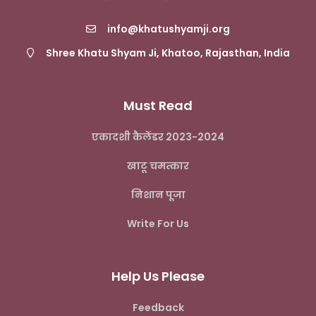
info@khatushyamji.org
Shree Khatu Shyam Ji, Khatoo, Rajasthan, India
Must Read
एकादशी कैलेंडर 2023-2024
खाटू चमत्कार
निशान पूजा
Write For Us
Help Us Please
Feedback