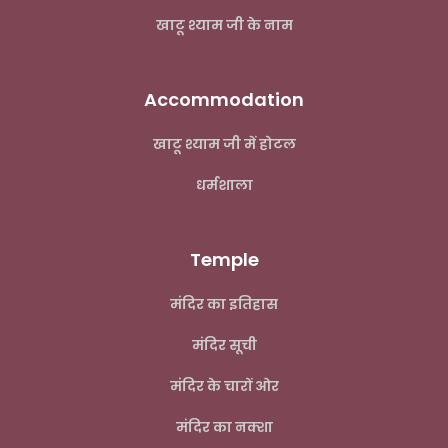
खाटू श्याम जी के नाम
Accommodation
खाटू श्याम जी में होटल
धर्मशाला
Temple
मंदिर का इतिहास
मंदिर सूची
मंदिर के चारों ओर
मंदिर का नक्शा