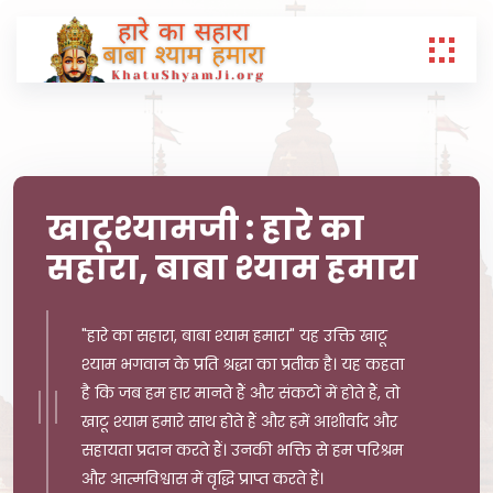
खाटूश्यामजी : हारे का
सहारा, बाबा श्याम हमारा
"हारे का सहारा, बाबा श्याम हमारा" यह उक्ति खाटू
श्याम भगवान के प्रति श्रद्धा का प्रतीक है। यह कहता
है कि जब हम हार मानते हैं और संकटों में होते हैं, तो
खाटू श्याम हमारे साथ होते हैं और हमें आशीर्वाद और
सहायता प्रदान करते हैं। उनकी भक्ति से हम परिश्रम
और आत्मविश्वास में वृद्धि प्राप्त करते हैं।