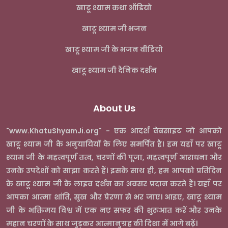
खाटू श्याम कथा ऑडियो
खाटू श्याम जी भजन
खाटू श्याम जी के भजन वीडियो
खाटू श्याम जी दैनिक दर्शन
About Us
"www.KhatuShyamJi.org" - एक आदर्श वेबसाइट जो आपको
खाटू श्याम जी के अनुयायियों के लिए समर्पित है। हम यहाँ पर खाटू
श्याम जी के महत्वपूर्ण तत्व, चरणों की पूजा, महत्वपूर्ण आराधना और
उनके उपदेशों को साझा करते हैं। इसके साथ ही, हम आपको प्रतिदिन
के खाटू श्याम जी के लाइव दर्शन का अवसर प्रदान करते हैं। यहाँ पर
आपका आत्मा शांति, सुख और प्रेरणा से भर जाए। आइए, खाटू श्याम
जी के भक्तिमय विश्व में एक नए सफर की शुरुआत करें और उनके
महान चरणों के साथ जुड़कर आत्मानुग्रह की दिशा में आगे बढ़ें।