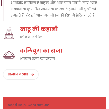
आशीर्वाद से जीवन में समृद्धि और शांति प्राप्त होती है। खाटू श्याम
भगवान के कृपाशील स्वरूप के कारण, वे हमारे सभी दुःखों को
समझते हैं और हमें आनंदमय जीवन की दिशा में प्रेरित करते हैं।
खाटू की कहानी
कोन था बर्बरीक
कलियुग का राजा
भगवान कृष्ण का वरदान
LEARN MORE
Need Help, Contact Us!