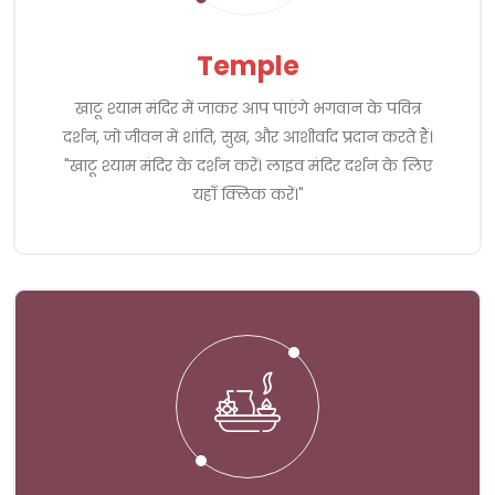
Temple
खाटू श्याम मंदिर में जाकर आप पाएंगे भगवान के पवित्र
दर्शन, जो जीवन में शांति, सुख, और आशीर्वाद प्रदान करते हैं।
"खाटू श्याम मंदिर के दर्शन करें। लाइव मंदिर दर्शन के लिए
यहाँ क्लिक करें।"